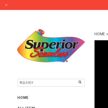
HOME
HOME