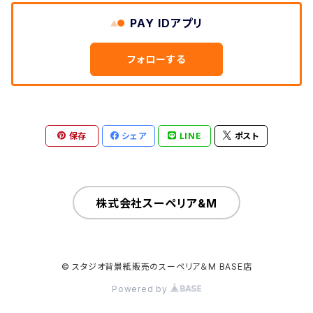
PAY IDアプリ
フォローする
保存
シェア
LINE
ポスト
株式会社スーペリア&M
© スタジオ背景紙販売のスーペリア＆M BASE店
Powered by