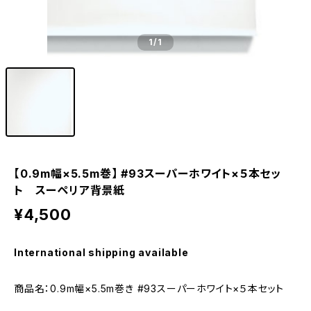
1
/1
【0.9m幅×5.5m巻】 #93スーパーホワイト×５本セッ
ト スーペリア背景紙
¥4,500
International shipping available
商品名：0.9m幅×5.5m巻き #93スーパーホワイト×５本セット