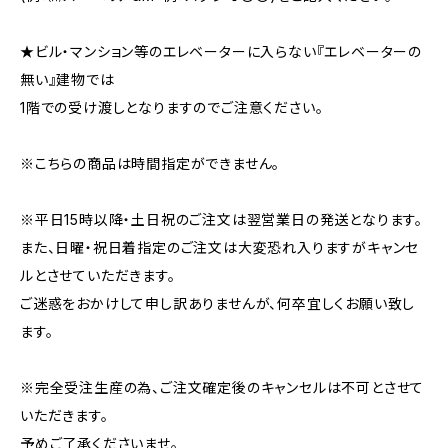
★ビル・マンション等のエレベーターに入らない『エレベーターの
無い』建物では
1階での受け渡しとなりますのでご注意ください。
※こちらの商品は時間指定ができません。
※平日15時以降・土日祝のご注文は翌営業日の発送となります。
また、日曜・祝日着指定のご注文は大変恐れ入りますがキャンセ
ルとさせていただきます。
ご迷惑をおかけして申し訳ありませんが、何卒宜しくお願い致し
ます。
※完全受注生産の為、ご注文確定後のキャンセルは不可とさせて
いただきます。
予めご了承くださいませ。