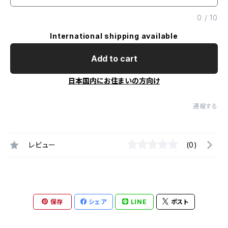
0
/
10
International shipping available
Add to cart
日本国内にお住まいの方向け
通報する
レビュー
(0)
保存
シェア
LINE
ポスト