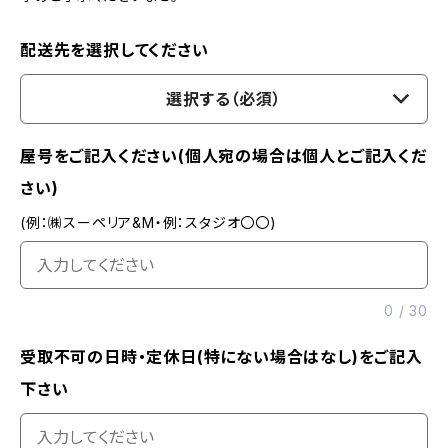
配送先を選択してください
選択する（必須）
屋号をご記入ください(個人宛の場合は個人とご記入くだ
さい)
(例：㈱スーペリア&M・例：スタジオ〇〇)
0
/
30
受取不可の日時・定休日(特にない場合はなし)をご記入
下さい