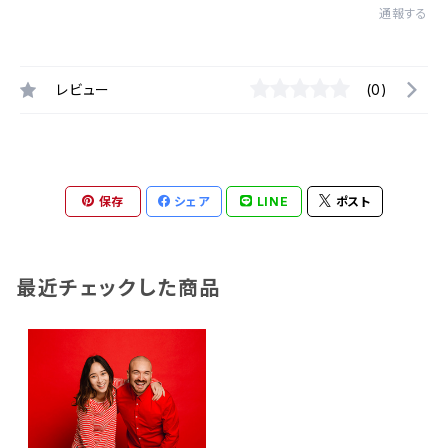
通報する
レビュー
(0)
保存
シェア
LINE
ポスト
最近チェックした商品