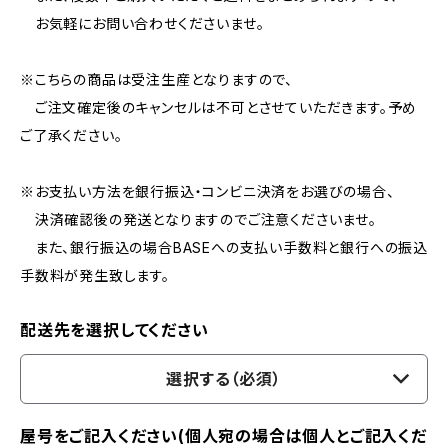
お気軽にお問い合わせくださいませ。
※こちらの商品は受注生産となりますので、
ご注文確定後のキャンセルは不可とさせていただきます。予め
ご了承ください。
※お支払い方法を銀行振込・コンビニ決済をお選びの場合、
決済確認後の発送となりますのでご注意くださいませ。
また、銀行振込の場合BASEへの支払い手数料と銀行への振込
手数料が発生致します。
配送先を選択してください
選択する（必須）
屋号をご記入ください(個人宛の場合は個人とご記入くだ