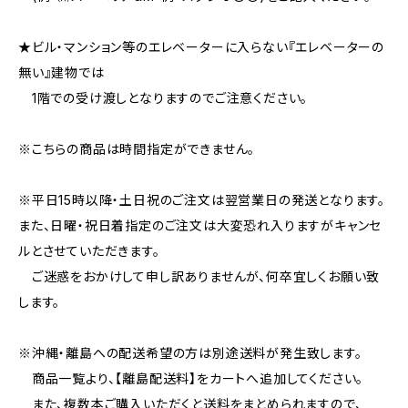
★ビル・マンション等のエレベーターに入らない『エレベーターの
無い』建物では
1階での受け渡しとなりますのでご注意ください。
※こちらの商品は時間指定ができません。
※平日15時以降・土日祝のご注文は翌営業日の発送となります。
また、日曜・祝日着指定のご注文は大変恐れ入りますがキャンセ
ルとさせていただきます。
ご迷惑をおかけして申し訳ありませんが、何卒宜しくお願い致
します。
※沖縄・離島への配送希望の方は別途送料が発生致します。
商品一覧より、【離島配送料】をカートへ追加してください。
また、複数本ご購入いただくと送料をまとめられますので、