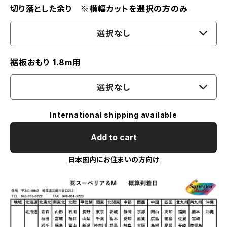
切り落とした余り ※横幅カットを選択の方のみ
選択なし
裾板おもり 1.8m用
選択なし
International shipping available
Add to cart
日本国内にお住まいの方向け