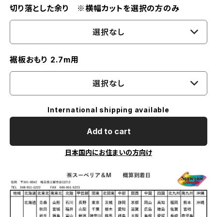
切り落とした余り ※横幅カットを選択の方のみ
選択なし
裾板おもり 2.7m用
選択なし
International shipping available
Add to cart
日本国内にお住まいの方向け