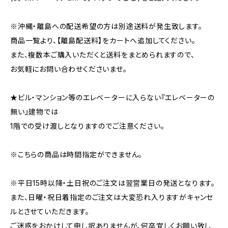
※沖縄・離島への配送希望の方は別途送料が発生致します。
商品一覧より、【離島配送料】をカートへ追加してください。
また、複数本ご購入いただくと送料をまとめられますので、
お気軽にお問い合わせくださいませ。
★ビル・マンション等のエレベーターに入らない『エレベーターの
無い』建物では
1階での受け渡しとなりますのでご注意ください。
※こちらの商品は時間指定ができません。
※平日15時以降・土日祝のご注文は翌営業日の発送となります。
また、日曜・祝日着指定のご注文は大変恐れ入りますがキャンセ
ルとさせていただきます。
ご迷惑をおかけして申し訳ありませんが、何卒宜しくお願い致し