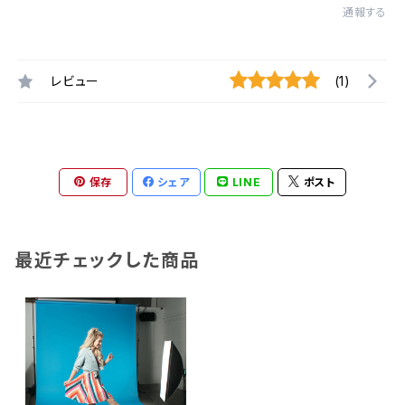
通報する
レビュー
(1)
保存
シェア
LINE
ポスト
最近チェックした商品