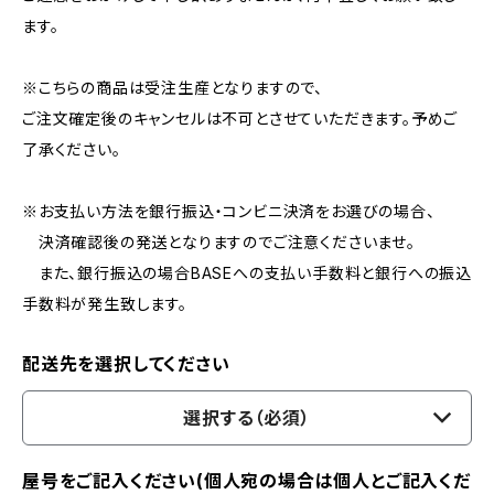
ます。
※こちらの商品は受注生産となりますので、
ご注文確定後のキャンセルは不可とさせていただきます。予めご
了承ください。
※お支払い方法を銀行振込・コンビニ決済をお選びの場合、
決済確認後の発送となりますのでご注意くださいませ。
また、銀行振込の場合BASEへの支払い手数料と銀行への振込
手数料が発生致します。
配送先を選択してください
選択する（必須）
屋号をご記入ください(個人宛の場合は個人とご記入くだ