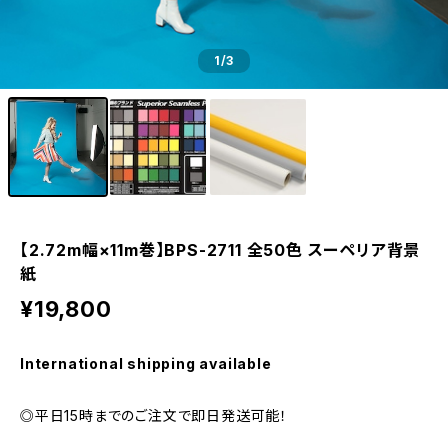
1
/3
【2.72m幅×11m巻】BPS-2711 全50色 スーペリア背景
紙
¥19,800
International shipping available
◎平日15時までのご注文で即日発送可能！