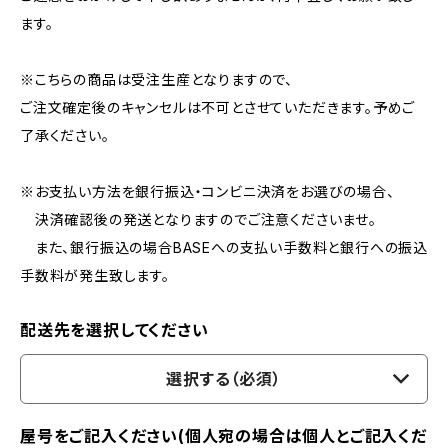
ます。
※こちらの商品は受注生産となりますので、
ご注文確定後のキャンセルは不可とさせていただきます。予めご
了承ください。
※お支払い方法を銀行振込・コンビニ決済をお選びの場合、
決済確認後の発送となりますのでご注意くださいませ。
また、銀行振込の場合BASEへの支払い手数料と銀行への振込
手数料が発生致します。
配送先を選択してください
選択する（必須）
屋号をご記入ください(個人宛の場合は個人とご記入くだ