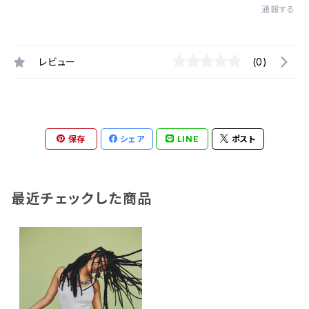
通報する
レビュー
(0)
保存
シェア
LINE
ポスト
最近チェックした商品