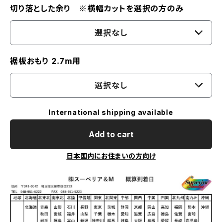
切り落とした余り ※横幅カットを選択の方のみ
選択なし
裾板おもり 2.7m用
選択なし
International shipping available
Add to cart
日本国内にお住まいの方向け