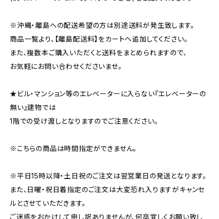
※沖縄・離島への配送希望の方は別途送料が発生致します。
商品一覧より、【離島配送料】をカートへ追加してください。
また、複数本ご購入いただくと送料をまとめられますので、
お気軽にお問い合わせくださいませ。
★ビル・マンション等のエレベーターに入らない『エレベーターの
無い』建物では
1階での受け渡しとなりますのでご注意ください。
※こちらの商品は時間指定ができません。
※平日15時以降・土日祝のご注文は翌営業日の発送となります。
また、日曜・祝日着指定のご注文は大変恐れ入りますがキャンセ
ルとさせていただきます。
ご迷惑をおかけして申し訳ありませんが、何卒宜しくお願い致し