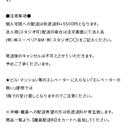
●注意事項●
個人宅宛への配送は別途送料+5500円となります。
法人宛(スタジオ可)配送の場合は注文画面にて法人名
(例：㈱スーペリア&M・例：スタジオ〇〇)をご記入ください。
発送後のキャンセルは不可とさせていただきます。
予めご了承くださいませ。
★ビル・マンション等のエレベーターに入らない『エレベーターの
無い』建物では
1階での受け渡しとなりますのでご注意ください。
※沖縄・離島への配送希望の方は別途送料が発生致します。
商品一覧より、【離島配送料】をカートへ追加してください。