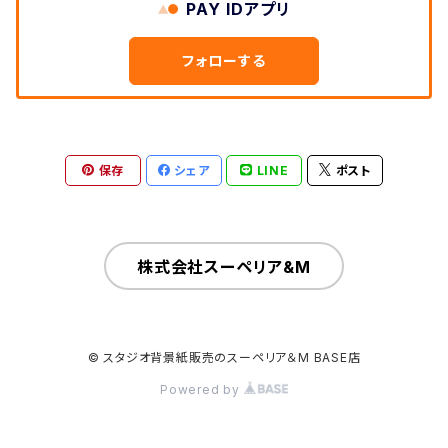
PAY IDアプリ
フォローする
保存
シェア
LINE
ポスト
株式会社スーペリア&M
© スタジオ背景紙販売のスーペリア＆M BASE店
Powered by