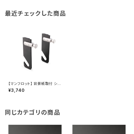
最近チェックした商品
【マンフロット】 背景紙取付 シン
グルフック 059
¥3,740
同じカテゴリの商品