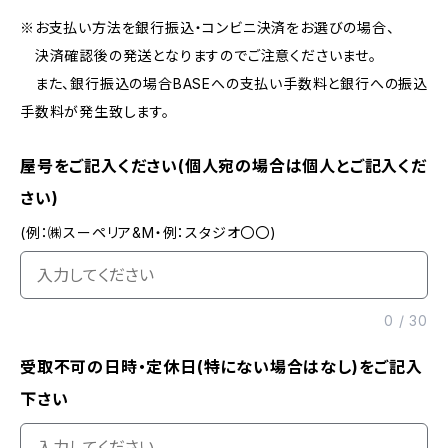
※お支払い方法を銀行振込・コンビニ決済をお選びの場合、
決済確認後の発送となりますのでご注意くださいませ。
また、銀行振込の場合BASEへの支払い手数料と銀行への振込
手数料が発生致します。
屋号をご記入ください(個人宛の場合は個人とご記入くだ
さい)
(例：㈱スーペリア&M・例：スタジオ〇〇)
0
/
30
受取不可の日時・定休日(特にない場合はなし)をご記入
下さい