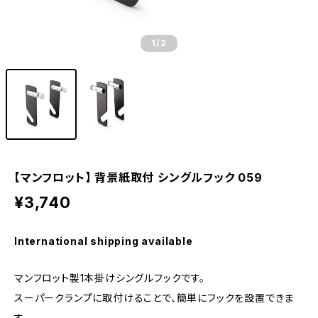
1
/2
【マンフロット】 背景紙取付 シングルフック 059
¥3,740
International shipping available
マンフロット製1本掛けシングルフックです。
スーパークランプに取付けることで、簡単にフックを設置できま
す。