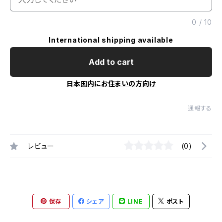
0
/
10
International shipping available
Add to cart
日本国内にお住まいの方向け
通報する
レビュー
(0)
保存
シェア
LINE
ポスト