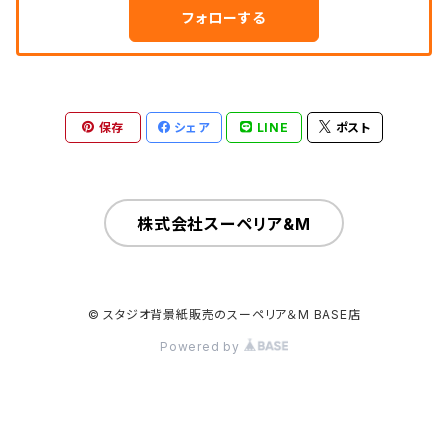
フォローする
保存
シェア
LINE
ポスト
株式会社スーペリア&M
© スタジオ背景紙販売のスーペリア＆M BASE店
Powered by