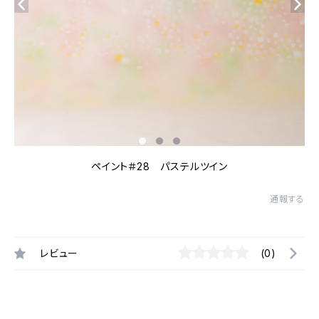
ペイント＃28 パステルツイン
通報する
レビュー
(0)