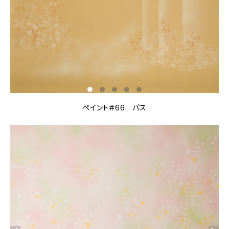
ペイント＃66 パス