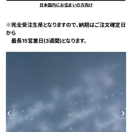
日本国内にお住まいの方向け
※完全受注生産となりますので、納期はご注文確定日
から
最長15営業日(3週間)となります。