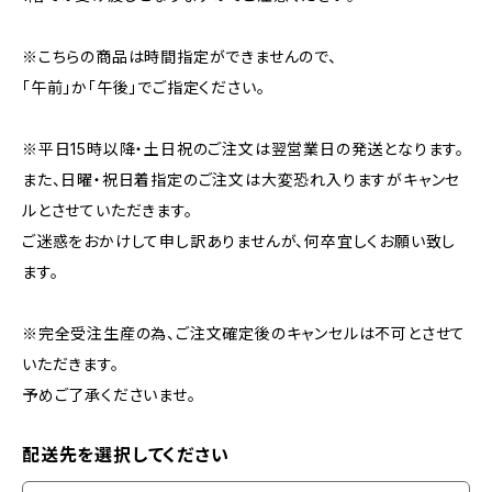
※こちらの商品は時間指定ができませんので、
「午前」か「午後」でご指定ください。
※平日15時以降・土日祝のご注文は翌営業日の発送となります。
また、日曜・祝日着指定のご注文は大変恐れ入りますがキャンセ
ルとさせていただきます。
ご迷惑をおかけして申し訳ありませんが、何卒宜しくお願い致し
ます。
※完全受注生産の為、ご注文確定後のキャンセルは不可とさせて
いただきます。
予めご了承くださいませ。
配送先を選択してください