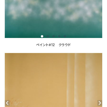
ペイント＃12 クラウド